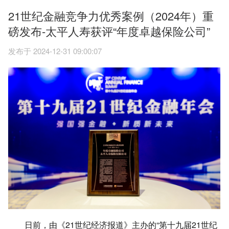
21世纪金融竞争力优秀案例（2024年）重
磅发布-太平人寿获评“年度卓越保险公司”
发布于 2024-12-31 09:00:07
日前，由《21世纪经济报道》主办的“第十九届21世纪