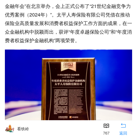
金融年会”在北京举办，会上正式公布了“21世纪金融竞争力
优秀案例（2024年）”。太平人寿保险有限公司凭借在推动
保险业高质量发展和消费者权益保护工作方面的成果，在一
众金融机构中脱颖而出，获评“年度卓越保险公司”和“年度消
费者权益保护金融机构”两项荣誉。
看铁岭
767
返回