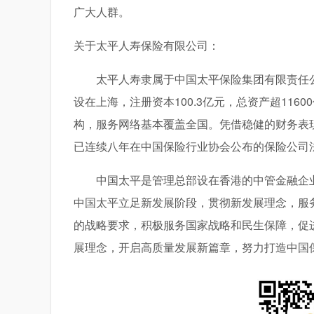
广大人群。
关于太平人寿保险有限公司：
太平人寿隶属于中国太平保险集团有限责任
设在上海，注册资本100.3亿元，总资产超1160
构，服务网络基本覆盖全国。凭借稳健的财务表现
已连续八年在中国保险行业协会公布的保险公司
中国太平是管理总部设在香港的中管金融企
中国太平立足新发展阶段，贯彻新发展理念，服务
的战略要求，积极服务国家战略和民生保障，促进“
展理念，开启高质量发展新篇章，努力打造中国