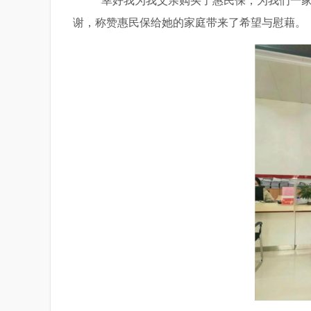
谢，称赞惠民保给她的家庭带来了希望与慰藉。